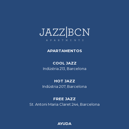
APARTAMENTOS
COOL JAZZ
Indústria 213, Barcelona
HOT JAZZ
Indústria 207, Barcelona
FREE JAZZ
St. Antoni Maria Claret 244, Barcelona
AYUDA