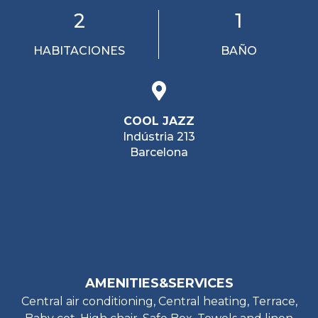
2
1
HABITACIONES
BAÑO
COOL JAZZ
Indústria 213
Barcelona
AMENITIES&SERVICES
Central air conditioning, Central heating, Terrace,