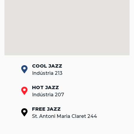
COOL JAZZ
Indústria 213
HOT JAZZ
Indústria 207
FREE JAZZ
St. Antoni Maria Claret 244