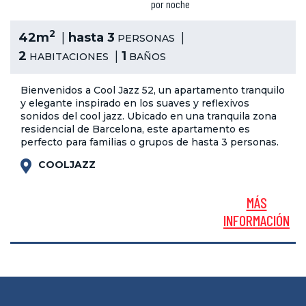
por noche
2
42m
hasta 3
PERSONAS
2
1
HABITACIONES
BAÑOS
Bienvenidos a Cool Jazz 52, un apartamento tranquilo
y elegante inspirado en los suaves y reflexivos
sonidos del cool jazz. Ubicado en una tranquila zona
residencial de Barcelona, este apartamento es
perfecto para familias o grupos de hasta 3 personas.
COOLJAZZ
MÁS
INFORMACIÓN