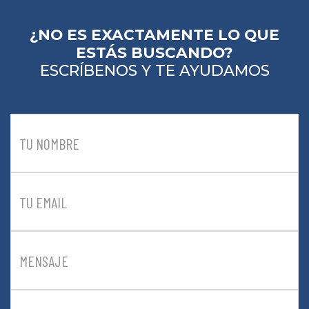
¿NO ES EXACTAMENTE LO QUE
ESTÁS BUSCANDO?
ESCRÍBENOS Y TE AYUDAMOS