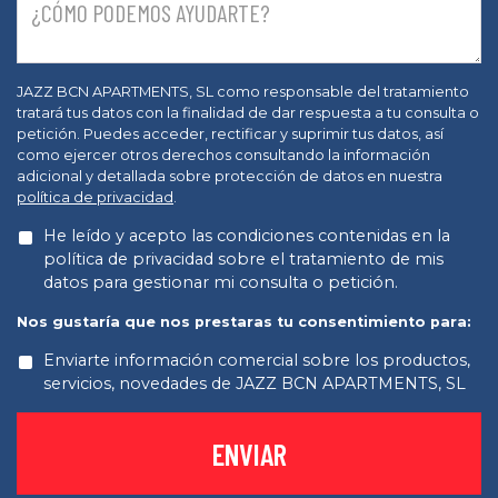
JAZZ BCN APARTMENTS, SL como responsable del tratamiento
tratará tus datos con la finalidad de dar respuesta a tu consulta o
petición. Puedes acceder, rectificar y suprimir tus datos, así
como ejercer otros derechos consultando la información
adicional y detallada sobre protección de datos en nuestra
política de privacidad
.
He leído y acepto las condiciones contenidas en la
política de privacidad sobre el tratamiento de mis
datos para gestionar mi consulta o petición.
Nos gustaría que nos prestaras tu consentimiento para:
Enviarte información comercial sobre los productos,
servicios, novedades de JAZZ BCN APARTMENTS, SL
ENVIAR