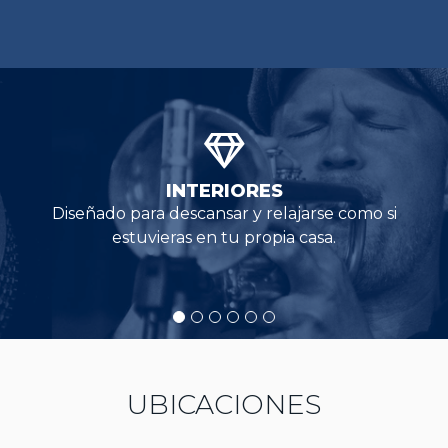
INTERIORES
Diseñado para descansar y relajarse como si
estuvieras en tu propia casa.
UBICACIONES