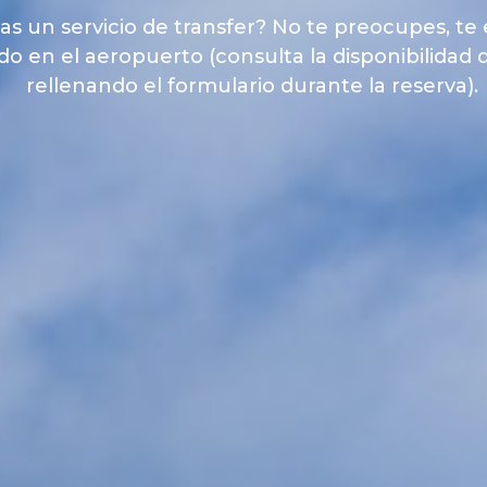
as un servicio de transfer? No te preocupes, te
o en el aeropuerto (consulta la disponibilidad d
rellenando el formulario durante la reserva).