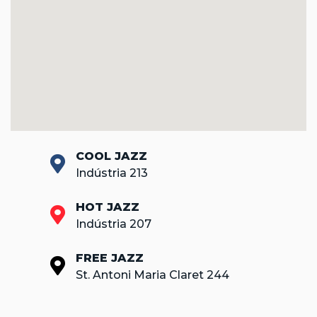
COOL JAZZ
Indústria 213
HOT JAZZ
Indústria 207
FREE JAZZ
St. Antoni Maria Claret 244