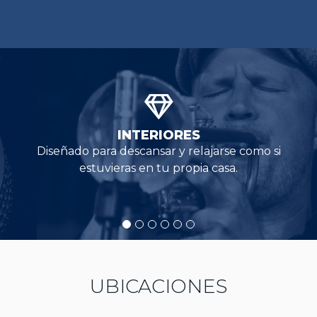
INTERIORES
Diseñado para descansar y relajarse como si
estuvieras en tu propia casa.
UBICACIONES