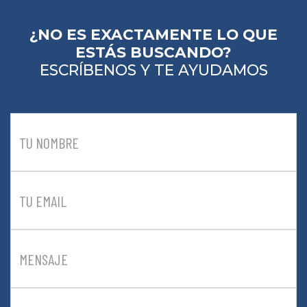
¿NO ES EXACTAMENTE LO QUE
ESTÁS BUSCANDO?
ESCRÍBENOS Y TE AYUDAMOS