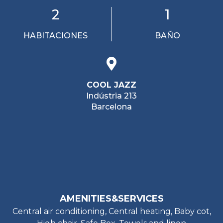
2
1
HABITACIONES
BAÑO
COOL JAZZ
Indústria 213
Barcelona
AMENITIES&SERVICES
Central air conditioning, Central heating, Baby cot,