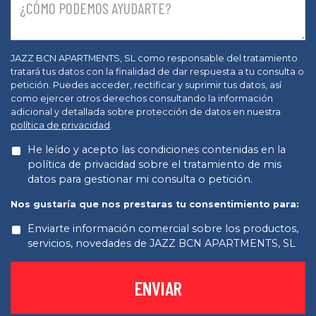
JAZZ BCN APARTMENTS, SL como responsable del tratamiento
tratará tus datos con la finalidad de dar respuesta a tu consulta o
petición. Puedes acceder, rectificar y suprimir tus datos, así
como ejercer otros derechos consultando la información
adicional y detallada sobre protección de datos en nuestra
política de privacidad
.
He leído y acepto las condiciones contenidas en la
política de privacidad sobre el tratamiento de mis
datos para gestionar mi consulta o petición.
Nos gustaría que nos prestaras tu consentimiento para:
Enviarte información comercial sobre los productos,
servicios, novedades de JAZZ BCN APARTMENTS, SL
ENVIAR