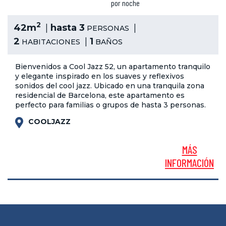
por noche
2
42m
hasta 3
PERSONAS
2
1
HABITACIONES
BAÑOS
Bienvenidos a Cool Jazz 52, un apartamento tranquilo
y elegante inspirado en los suaves y reflexivos
sonidos del cool jazz. Ubicado en una tranquila zona
residencial de Barcelona, este apartamento es
perfecto para familias o grupos de hasta 3 personas.
COOLJAZZ
MÁS
INFORMACIÓN