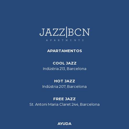
APARTAMENTOS
COOL JAZZ
Indústria 213, Barcelona
HOT JAZZ
Indústria 207, Barcelona
FREE JAZZ
St. Antoni Maria Claret 244, Barcelona
AYUDA