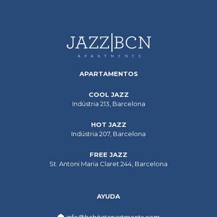
APARTAMENTOS
COOL JAZZ
Indústria 213, Barcelona
HOT JAZZ
Indústria 207, Barcelona
FREE JAZZ
St. Antoni Maria Claret 244, Barcelona
AYUDA