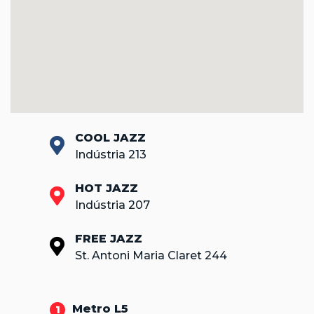
COOL JAZZ
Indústria 213
HOT JAZZ
Indústria 207
FREE JAZZ
St. Antoni Maria Claret 244
Metro L5
1