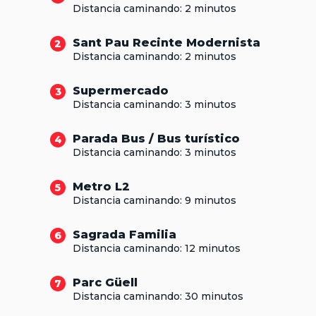
Distancia caminando: 2 minutos
Sant Pau Recinte Modernista
2
Distancia caminando: 2 minutos
Supermercado
3
Distancia caminando: 3 minutos
Parada Bus / Bus turístico
4
Distancia caminando: 3 minutos
Metro L2
5
Distancia caminando: 9 minutos
Sagrada Familia
6
Distancia caminando: 12 minutos
Parc Güell
7
Distancia caminando: 30 minutos