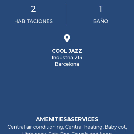
2
1
HABITACIONES
BAÑO
COOL JAZZ
Indústria 213
Barcelona
AMENITIES&SERVICES
Central air conditioning, Central heating, Baby cot,