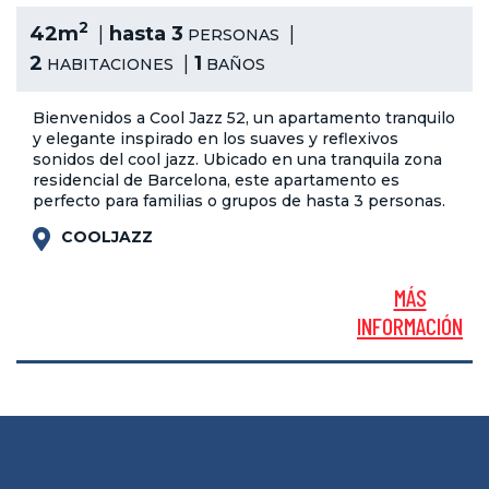
2
42m
hasta 3
PERSONAS
2
1
HABITACIONES
BAÑOS
Bienvenidos a Cool Jazz 52, un apartamento tranquilo
y elegante inspirado en los suaves y reflexivos
sonidos del cool jazz. Ubicado en una tranquila zona
residencial de Barcelona, este apartamento es
perfecto para familias o grupos de hasta 3 personas.
COOLJAZZ
MÁS
INFORMACIÓN