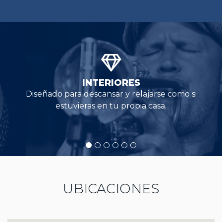
INTERIORES
Diseñado para descansar y relajarse como si
estuvieras en tu propia casa.
UBICACIONES