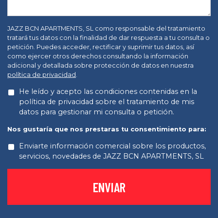
JAZZ BCN APARTMENTS, SL como responsable del tratamiento
tratará tus datos con la finalidad de dar respuesta a tu consulta o
petición. Puedes acceder, rectificar y suprimir tus datos, así
como ejercer otros derechos consultando la información
adicional y detallada sobre protección de datos en nuestra
política de privacidad
.
He leído y acepto las condiciones contenidas en la
política de privacidad sobre el tratamiento de mis
datos para gestionar mi consulta o petición.
Nos gustaría que nos prestaras tu consentimiento para:
Enviarte información comercial sobre los productos,
servicios, novedades de JAZZ BCN APARTMENTS, SL
ENVIAR