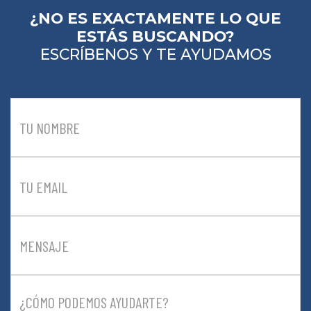
¿NO ES EXACTAMENTE LO QUE
ESTÁS BUSCANDO?
ESCRÍBENOS Y TE AYUDAMOS