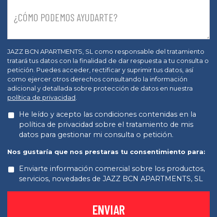
JAZZ BCN APARTMENTS, SL como responsable del tratamiento
tratará tus datos con la finalidad de dar respuesta a tu consulta o
petición. Puedes acceder, rectificar y suprimir tus datos, así
como ejercer otros derechos consultando la información
adicional y detallada sobre protección de datos en nuestra
política de privacidad
.
He leído y acepto las condiciones contenidas en la
política de privacidad sobre el tratamiento de mis
datos para gestionar mi consulta o petición.
Nos gustaría que nos prestaras tu consentimiento para:
Enviarte información comercial sobre los productos,
servicios, novedades de JAZZ BCN APARTMENTS, SL
ENVIAR