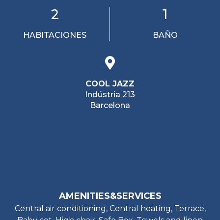
2
1
HABITACIONES
BAÑO
COOL JAZZ
Indústria 213
Barcelona
AMENITIES&SERVICES
Central air conditioning, Central heating, Terrace,