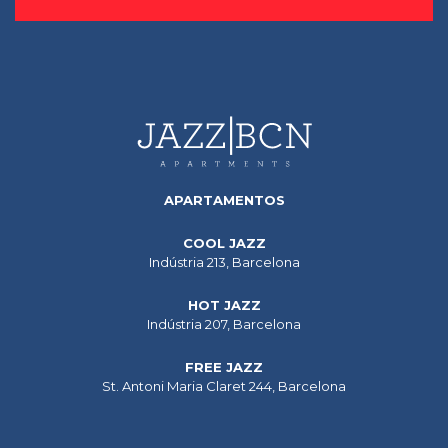
APARTAMENTOS
COOL JAZZ
Indústria 213, Barcelona
HOT JAZZ
Indústria 207, Barcelona
FREE JAZZ
St. Antoni Maria Claret 244, Barcelona