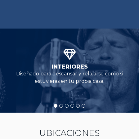
INTERIORES
Diseñado para descansar y relajarse como si
estuvieras en tu propia casa.
UBICACIONES