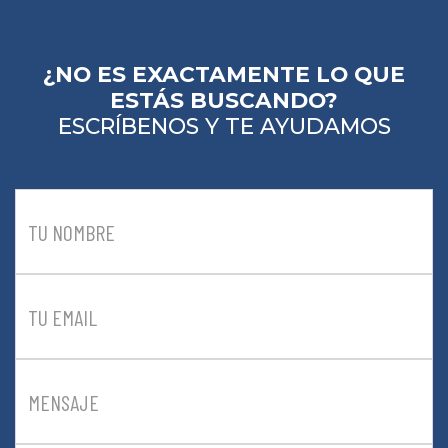
¿NO ES EXACTAMENTE LO QUE
ESTÁS BUSCANDO?
ESCRÍBENOS Y TE AYUDAMOS