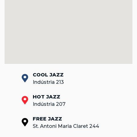
COOL JAZZ
Indústria 213
HOT JAZZ
Indústria 207
FREE JAZZ
St. Antoni Maria Claret 244