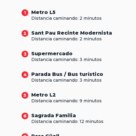
Metro L5
1
Distancia caminando: 2 minutos
Sant Pau Recinte Modernista
2
Distancia caminando: 2 minutos
Supermercado
3
Distancia caminando: 3 minutos
Parada Bus / Bus turístico
4
Distancia caminando: 3 minutos
Metro L2
5
Distancia caminando: 9 minutos
Sagrada Familia
6
Distancia caminando: 12 minutos