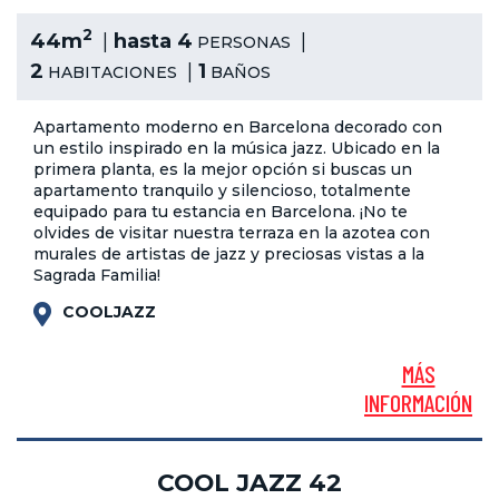
2
44m
hasta 4
PERSONAS
2
1
HABITACIONES
BAÑOS
Apartamento moderno en Barcelona decorado con
un estilo inspirado en la música jazz. Ubicado en la
primera planta, es la mejor opción si buscas un
apartamento tranquilo y silencioso, totalmente
equipado para tu estancia en Barcelona. ¡No te
olvides de visitar nuestra terraza en la azotea con
murales de artistas de jazz y preciosas vistas a la
Sagrada Familia!
COOLJAZZ
MÁS
INFORMACIÓN
COOL JAZZ 42