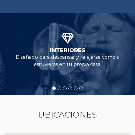
INTERIORES
Diseñado para descansar y relajarse como si
estuvieras en tu propia casa.
UBICACIONES