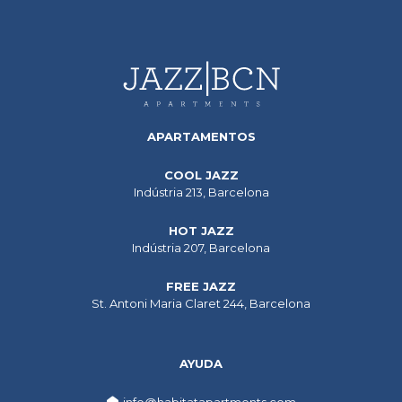
APARTAMENTOS
COOL JAZZ
Indústria 213, Barcelona
HOT JAZZ
Indústria 207, Barcelona
FREE JAZZ
St. Antoni Maria Claret 244, Barcelona
AYUDA