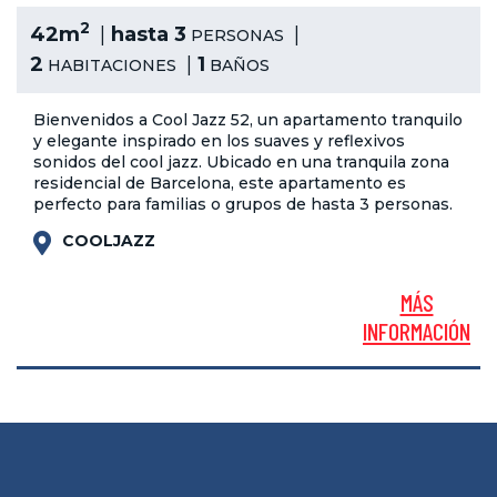
2
42m
hasta 3
PERSONAS
2
1
HABITACIONES
BAÑOS
Bienvenidos a Cool Jazz 52, un apartamento tranquilo
y elegante inspirado en los suaves y reflexivos
sonidos del cool jazz. Ubicado en una tranquila zona
residencial de Barcelona, este apartamento es
perfecto para familias o grupos de hasta 3 personas.
COOLJAZZ
MÁS
INFORMACIÓN