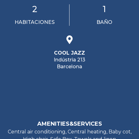
2
1
HABITACIONES
BAÑO
COOL JAZZ
Indústria 213
Barcelona
AMENITIES&SERVICES
Central air conditioning, Central heating, Baby cot,