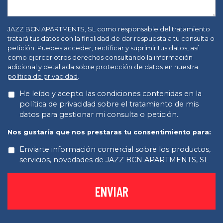
JAZZ BCN APARTMENTS, SL como responsable del tratamiento
tratará tus datos con la finalidad de dar respuesta a tu consulta o
petición. Puedes acceder, rectificar y suprimir tus datos, así
como ejercer otros derechos consultando la información
adicional y detallada sobre protección de datos en nuestra
política de privacidad
.
He leído y acepto las condiciones contenidas en la
política de privacidad sobre el tratamiento de mis
datos para gestionar mi consulta o petición.
Nos gustaría que nos prestaras tu consentimiento para:
Enviarte información comercial sobre los productos,
servicios, novedades de JAZZ BCN APARTMENTS, SL
ENVIAR