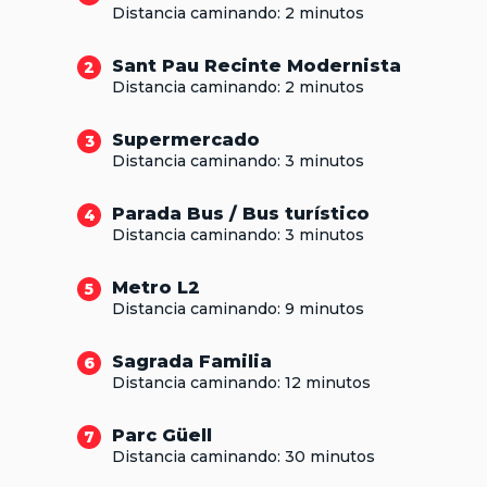
Distancia caminando: 2 minutos
Sant Pau Recinte Modernista
2
Distancia caminando: 2 minutos
Supermercado
3
Distancia caminando: 3 minutos
Parada Bus / Bus turístico
4
Distancia caminando: 3 minutos
Metro L2
5
Distancia caminando: 9 minutos
Sagrada Familia
6
Distancia caminando: 12 minutos
Parc Güell
7
Distancia caminando: 30 minutos