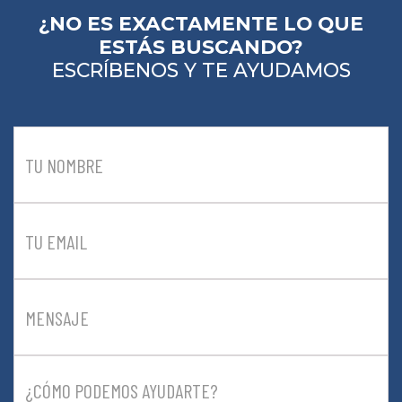
¿NO ES EXACTAMENTE LO QUE
ESTÁS BUSCANDO?
ESCRÍBENOS Y TE AYUDAMOS