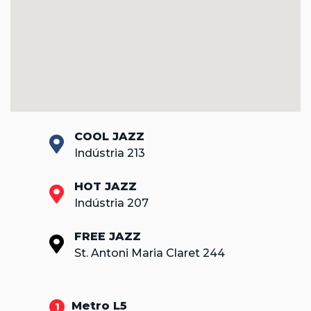
COOL JAZZ
Indústria 213
HOT JAZZ
Indústria 207
FREE JAZZ
St. Antoni Maria Claret 244
Metro L5
1